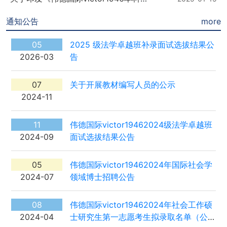
通知公告
more
05
2025 级法学卓越班补录面试选拔结果公
2026-03
告
07
关于开展教材编写人员的公示
2024-11
11
伟德国际victor19462024级法学卓越班
2024-09
面试选拔结果公告
05
伟德国际victor19462024年国际社会学
2024-07
领域博士招聘公告
08
伟德国际victor19462024年社会工作硕
2024-04
士研究生第一志愿考生拟录取名单（公示