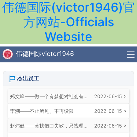
伟德国际(victor1946)官
方网站-Officials
Website
伟德国际victor1946
杰出员工
郑文峰——做一个有梦想对社会有责任感的人
2022-06-15 >
李溯——不止所见、不再设限
2022-06-15 >
赵炜健——莫找借口失败，只找理由成功
2022-06-15 >