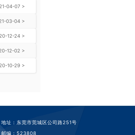
21-04-07 >
21-03-04 >
20-12-24 >
20-12-02 >
20-10-29 >
地址：东莞市莞城区公司路251号
邮编：523808