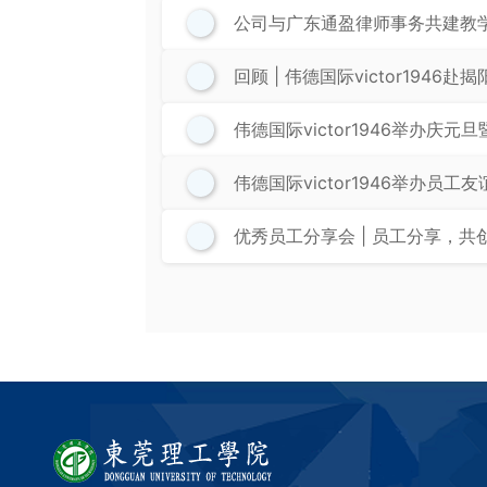
公司与广东通盈律师事务共建教
回顾 | 伟德国际victor194
​伟德国际victor1946举办庆
​伟德国际victor1946举办员工
优秀员工分享会 | 员工分享，共