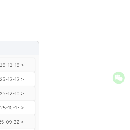
25-12-15 >
25-12-12 >
25-12-10 >
25-10-17 >
25-09-22 >