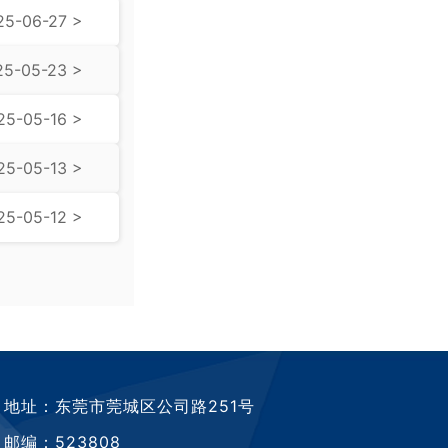
25-06-27 >
25-05-23 >
25-05-16 >
25-05-13 >
25-05-12 >
地址：东莞市莞城区公司路251号
邮编：523808