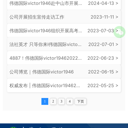
​伟德国际victor1946赴中山市开展2024年本科招生宣传活动
2024-04-13 >
​公司开展招生宣传走访工作
2023-11-11 >
​伟德国际victor1946组织开展高考报名季招生宣传工作
2023-07-03 >
法社英才 只等你来I​伟德国际victor1946赴梅州、揭阳等地进行高考招生宣传
2022-07-01 >
4887！伟德国际victor19462022年招生计划发布
2022-06-23 >
公司博览｜伟德国际victor1946
2022-06-15 >
权威发布 | 伟德国际victor19462022年夏季高考招生章程
2022-05-25 >
1
2
3
4
下页