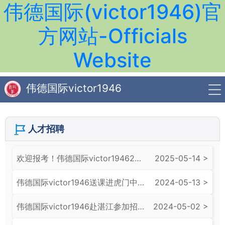
伟德国际(victor1946)官
方网站-Officials
Website
伟德国际victor1946
人才招聘
欢迎报考！伟德国际victor19462025年夏季高考招生章程发布！
2025-05-14 >
​伟德国际victor1946送课进虎门中学
2024-05-13 >
​伟德国际victor1946赴湛江参加招生宣传活动
2024-05-02 >