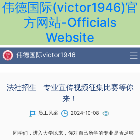
伟德国际(victor1946)官
方网站-Officials
Website
伟德国际victor1946
法社招生 | 专业宣传视频征集比赛等你
来！
员工风采
2024-10-08
同学们，进入大学以来，你对自己所学的专业是否足够