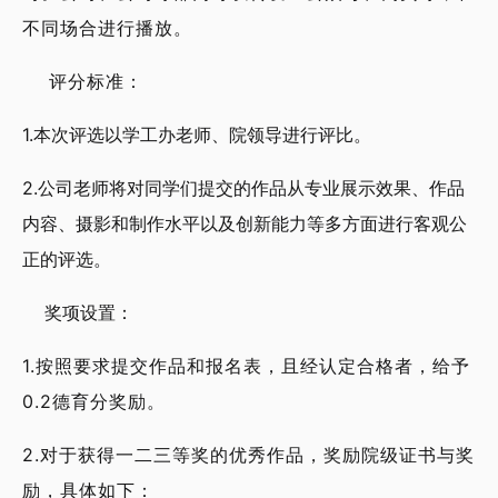
不同场合进行播放。
评分标准：
1.本次评选以学工办老师、院领导进行评比。
2.公司老师将对同学们提交的作品从专业展示效果、作品
内容、摄影和制作水平以及创新能力等多方面进行客观公
正的评选。
奖项设置：
1.按照要求提交作品和报名表，且经认定合格者，给予
0.2德育分奖励。
2.对于获得一二三等奖的优秀作品，奖励院级证书与奖
励，具体如下：