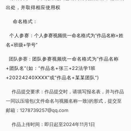
出处，并取得相应使用权
命名格式：
个人参赛：
个人参赛视频统一命名格式为“作品名称+姓
名+班级+学号”
团队参赛：
团队参赛视频统一命名格式为“作品名称
+团队名”(如：“作品名+张三+22法学1班
+20224240XXXX”或“作品名+某某团队”)
作品提交要求：作品提交时，请填写报名表，并与作品
一同以压缩包(文件命名与视频名称一致)的形式，提交至
邮箱：1278739257@qq.com
作品上传时间：即日起至2024年11月1日