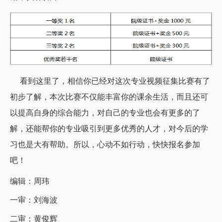
看到这里了，相信你已经对这次专业视频征集比赛有了
初步了解，本次比赛不仅能丰富你的课余生活，而且还可
以提高自身的综合能力，对自己的专业也会有更多的了
解，还能帮你的专业吸引到更多优秀的人才，对今后的学
习也是大有帮助。所以，心动不如行动，快快报名参加
吧！
编辑：周玮
一审：刘海波
二审：黄俊辉