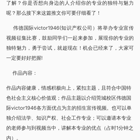
了解？你是否想向身边的人介绍你的专业的独特与魅力
呢？那么接下来这篇推文你可要仔细看了！
伟德国际victor1946(知识产权公司）将举办专业宣传
视频征集比赛，鼓励同学们一起来参加，展现你的专业的
独特魅力，勇于尝试，就趁现在！机会已经来了，大家可
一定要好好把握!
作品内容：
作品内容健康，情感积极向上，紧扣主题，且符合中国特
色社会主义核心价值观；
作品主题以介绍莞城校区​伟德国
际victor1946各方面优点为主的招生宣传视频。也可以单
独介绍法学、知识产权、社会工作专业；
可以邀请本专业
的老师参与到视频当中，讲解本专业的优点（占时1分钟之
内）。