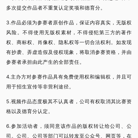
多次提交作品者不重复认定奖项和德育分。
3.作品必须为参赛者原创作品，保证内容真实，无版权
风险。不得使用无版权素材，不得侵犯第三方的著作
权、商标权、肖像权、隐私权等一切合法权利。如发现
有抄袭、弄虚造假及侵权现象，将取消参赛资格，并由
参赛者承担由此产生的全部责任。
4.主办方对参赛作品具有免费使用权和编辑权，并且可
用于招生宣传等非营利途径。
5.视频作品态度极其不认真者，公司有权取消其比赛资
格以及德育分认定。
6.参加活动者，须同意该作品的版权转让给公司、公
司。公司、公司等部门可以转发至公众号、网页等，在