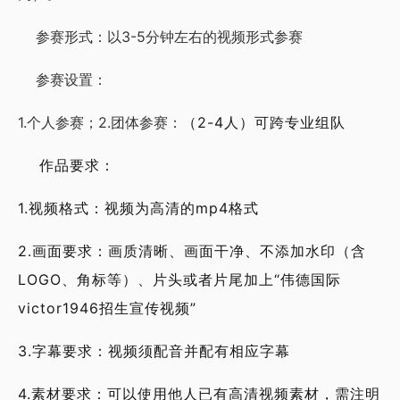
参赛形式：以3-5分钟左右的视频形式参赛
参赛设置：
1.个人参赛；2.
团体参赛：
（2-4人）
可跨专业组队
作品要求：
1.视频格式：视频为高清的mp4格式
2.画面要求：画质清晰、画面干净、不添加水印（含
LOGO、角标等）、片头或者片尾加上“伟德国际
victor1946招生宣传视频”
3.字幕要求：视频须配音并配有相应字幕
4.素材要求：可以使用他人已有高清视频素材，需注明