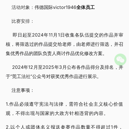
活动对象：
伟德国际victor1946
全体员工
比赛安排：
即日起至2024年11月1日收集各队伍提交的作品并审
核，将筛选过的作品提交给老师，由老师进行筛选，并召
集优秀作品的团队负责人商讨作品优化修改方案。
2024年12月至2025年3月公布各作品得分及排名，并
于“莞工法社”公众号对获奖优秀作品进行展示。
注意事项：
1.作品必须遵守宪法与法律，需符合社会主义核心价值
观，不得出现与国家的大政方针相违背的内容。
2.以个人或团体名义报送参赛作品数量不得超过1件，