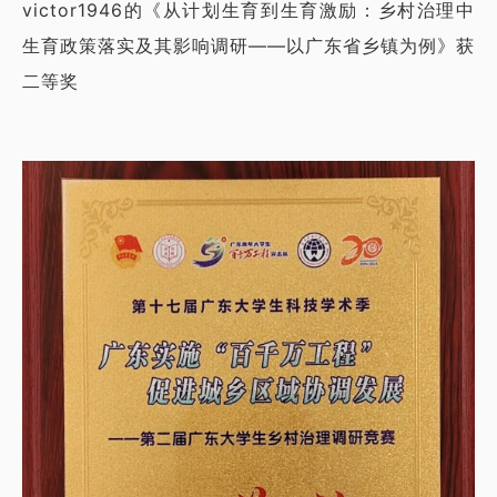
victor1946的《从计划生育到生育激励：乡村治理中
生育政策落实及其影响调研——以广东省乡镇为例》获
二等奖