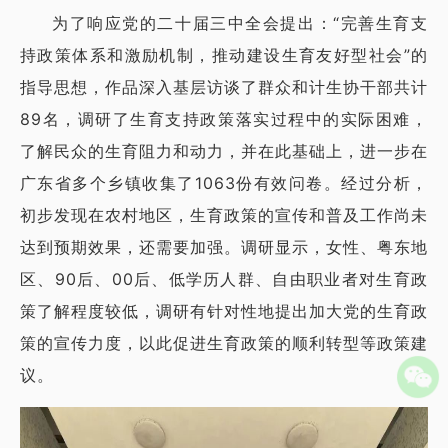
为了响应党的二十届三中全会提出：“完善生育支
持政策体系和激励机制，推动建设生育友好型社会”的
指导思想，作品深入基层访谈了群众和计生协干部共计
89名，调研了生育支持政策落实过程中的实际困难，
了解民众的生育阻力和动力，并在此基础上，进一步在
广东省多个乡镇收集了1063份有效问卷。经过分析，
初步发现在农村地区，生育政策的宣传和普及工作尚未
达到预期效果，还需要加强。调研显示，女性、粤东地
区、90后、00后、低学历人群、自由职业者对生育政
策了解程度较低，调研有针对性地提出加大党的生育政
策的宣传力度，以此促进生育政策的顺利转型等政策建
议。