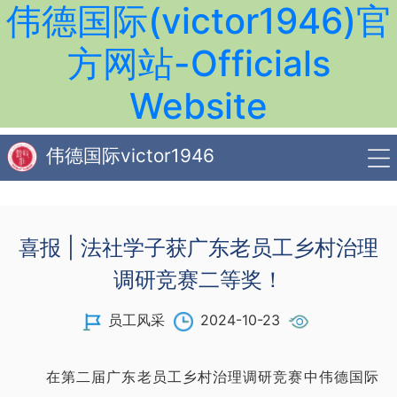
伟德国际(victor1946)官
方网站-Officials
Website
伟德国际victor1946
喜报 | 法社学子获广东老员工乡村治理
调研竞赛二等奖！
员工风采
2024-10-23
在第二届广东老员工乡村治理调研竞赛中​伟德国际