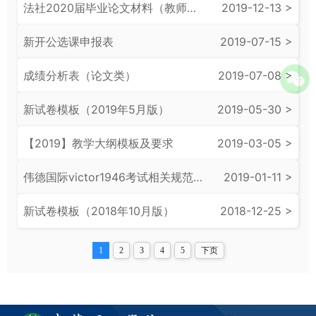
法社2020届毕业论文材料（教师用）
2019-12-13 >
新开公选课申报表
2019-07-15 >
成绩分析表（论文类）
2019-07-08 >
新试卷模板（2019年5月版）
2019-05-30 >
【2019】教学大纲模板及要求
2019-03-05 >
​伟德国际victor1946考试相关规范(教师)2019
2019-01-11 >
新试卷模板（2018年10月版）
2018-12-25 >
1
2
3
4
5
下页