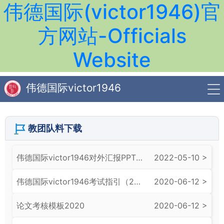
伟德国际(victor1946)官
方网站-Officials
Website
伟德国际victor1946
教团队料下载
​伟德国际victor1946对外汇报PPT统一模板
2022-05-10 >
​伟德国际victor1946考试指引（20200612）
2020-06-12 >
论文考核模板2020
2020-06-12 >