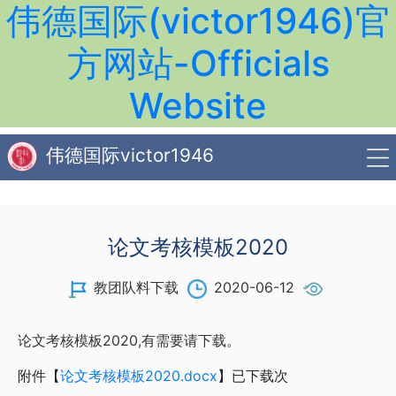
伟德国际(victor1946)官
方网站-Officials
Website
伟德国际victor1946
论文考核模板2020
教团队料下载
2020-06-12
论文考核模板2020,有需要请下载。
附件【
论文考核模板2020.docx
】已下载
次