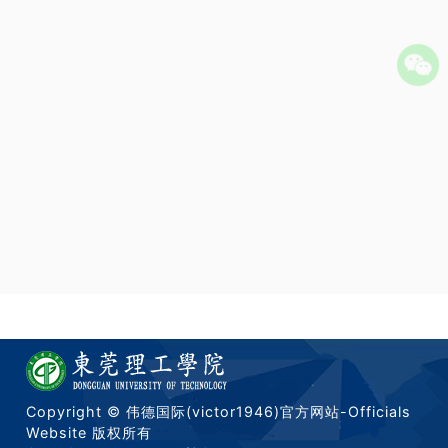
Copyright © 伟德国际(victor1946)官方网站-Officials
Website 版权所有