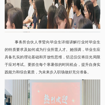
事务所合伙人李莹向毕业生详细讲解行业对毕业生
的特质要求及如何成为行业所需人才。她强调，毕业生应
具备扎实的理论基础和开放性思维，切忌仅仅将目光局限
于应对考试。要抓住每个寒暑假的时间机会，提升自身实
践能力和综合素质，为未来步入职场做好充分准备。