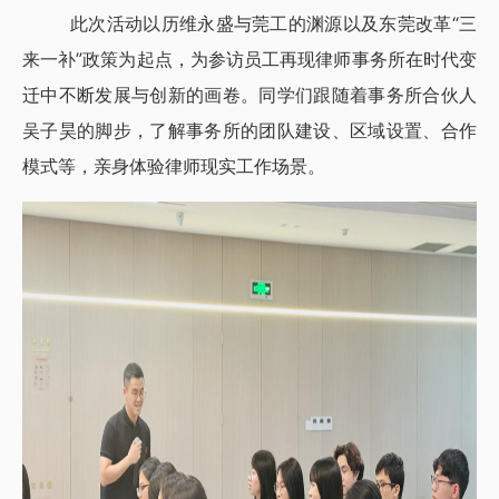
此次活动以历维永盛与莞工的渊源以及东莞改革“三
来一补”政策为起点，为参访员工再现律师事务所在时代变
迁中不断发展与创新的画卷。同学们跟随着事务所合伙人
吴子昊的脚步，了解事务所的团队建设、区域设置、合作
模式等，亲身体验律师现实工作场景。