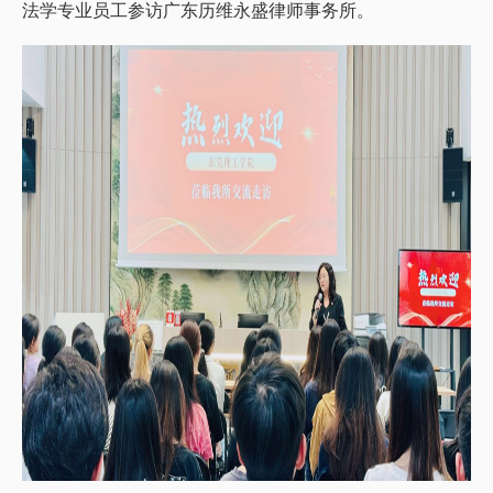
法学专业员工参访广东历维永盛律师事务所。