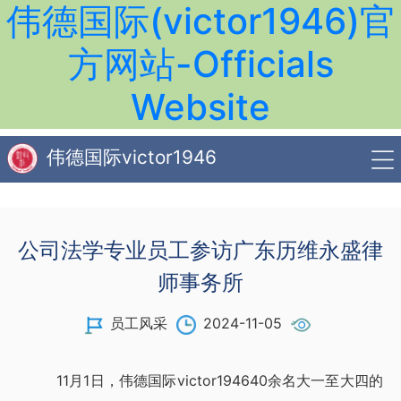
伟德国际(victor1946)官
方网站-Officials
Website
伟德国际victor1946
公司法学专业员工参访广东历维永盛律
师事务所
员工风采
2024-11-05
11月1日，伟德国际victor194640余名大一至大四的