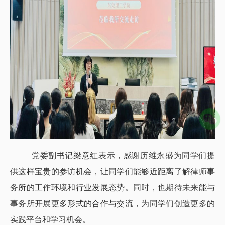
党委副书记梁意红表示，感谢历维永盛为同学们提
供这样宝贵的参访机会，让同学们能够近距离了解律师事
务所的工作环境和行业发展态势。同时，也期待未来能与
事务所开展更多形式的合作与交流，为同学们创造更多的
实践平台和学习机会。