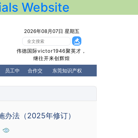
ls Website
2026年08月07日 星期五
​伟德国际victor1946聚英才，
继往开来创辉煌
l Property）
员工中
合作交
东莞知识产权
心
流
公司
实施办法（2025年修订）