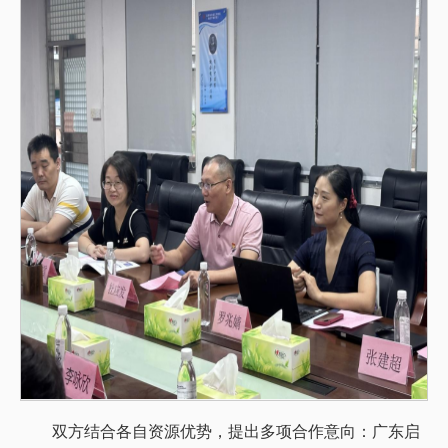
双方结合各自资源优势，提出多项合作意向：广东启