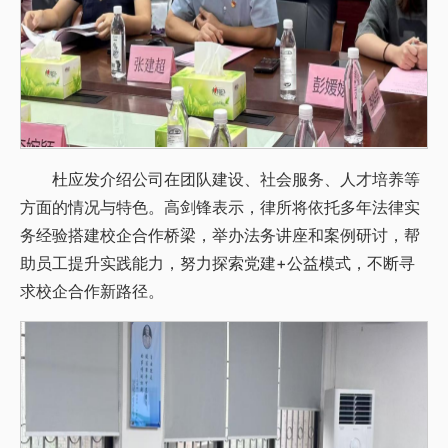
杜应发介绍公司在团队建设、社会服务、人才培养等
方面的情况与特色。高剑锋表示，律所将依托多年法律实
务经验搭建校企合作桥梁，举办法务讲座和案例研讨，帮
助员工提升实践能力，努力探索党建+公益模式，不断寻
求校企合作新路径。