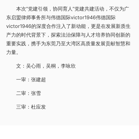
本次“党建引领，协同育人”党建共建活动，不仅为广
东启盟律师事务所与伟德国际victor1946​伟德国际
victor1946的深度合作注入了新动能，更是在发展新质生
产力的时代背景下，探索法治保障与人才培养协同创新的
重要实践，携手为东莞乃至大湾区高质量发展贡献智慧和
力量。
文：吴心雨，吴桐，李咏欣
一审：张建超
二审：张雪
三审：杜应发