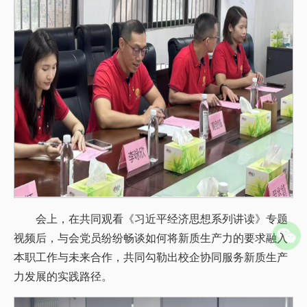
会上，在共同观看《习近平经济思想系列讲读》专题
视频后，与会党员纷纷畅谈如何将新质生产力的要求融入
本职工作与未来合作，共同勾勒出校企协同服务新质生产
力发展的实践路径。