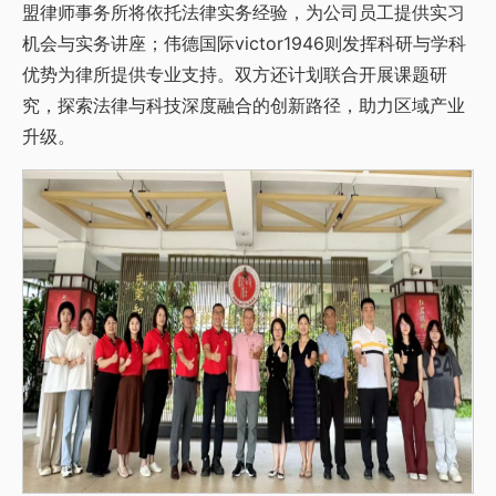
盟律师事务所将依托法律实务经验，为公司员工提供实习
机会与实务讲座；​伟德国际victor1946则发挥科研与学科
优势为律所提供专业支持。双方还计划联合开展课题研
究，探索法律与科技深度融合的创新路径，助力区域产业
升级。