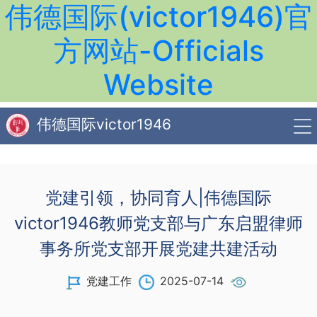
伟德国际(victor1946)官
方网站-Officials
Website
伟德国际victor1946
党建引领，协同育人|​伟德国际
victor1946教师党支部与广东启盟律师
事务所党支部开展党建共建活动
党建工作
2025-07-14