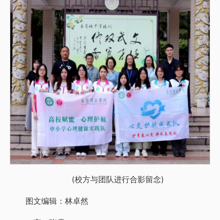
(校方与团队进行合影留念)
图文编辑：林卓然