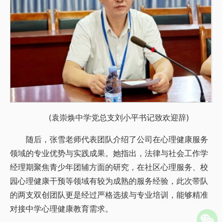
(袁崇焕中学党总支刘小平书记致欢迎辞)
随后，张雪老师代表团队介绍了公司在心理健康服务
领域的专业优势与实践成果。她指出，​法律与社会工作学
经理期聚焦青少年团辅方面的研究，在社区心理服务、校
园心理健康干预等领域有较为成熟的服务经验，此次带队
的两支双创团队更是经过严格选拔与专业培训，能够精准
对接中学心理健康教育需求。