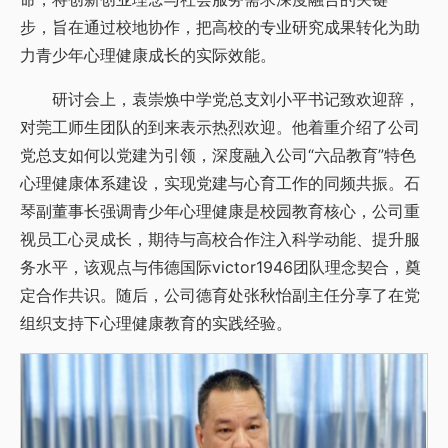
步，旨在通过校地协作，把高校的专业研究成果转化为助
力青少年心理健康成长的实际效能。
研讨会上，袁崇焕中学党总支刘小平书记致欢迎辞，
对莞工师生团队的到来表示热烈欢迎。他着重介绍了公司
党总支如何以党建为引领，深度融入公司“六品教育”特色
心理健康体系建设，实现党建与心育工作的同频共振。石
琴副董事长强调青少年心理健康是校园教育核心，公司重
视员工心灵成长，期待与高校合作注入科学动能、提升服
务水平，该观点与伟德国际victor1946团队理念契合，奠
定合作共识。随后，公司德育处张秋怡副主任分享了在党
组织支持下心理健康教育的实践经验。