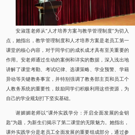
安淑莲老师从“人才培养方案与教学管理制度”为切入
点，她指出，教学管理制度和人才培养方案是老员工第一
课堂的核心内容，对于同学们的成长成才具有至关重要的
作用。安老师通过生动的案例和详实的数据，深入浅出地
讲解了课堂考勤、考试纪律、选课策略、学业预警、学籍
异动等关键教务事宜，并特别强调了教务部主页和员工个
人教务系统的重要性，鼓励同学们积极利用这些资源，为
自己的学业规划打下坚实基础。
谢媚媚老师以“课外实践学分：开启全面发展的金钥
匙”为题，为新生们揭示了第二课堂的无限魅力。她指出，
课外实践学分是老员工全面发展的重要组成部分，通过参