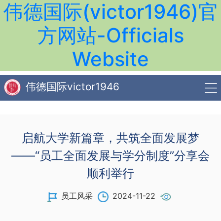
伟德国际(victor1946)官
方网站-Officials
Website
伟德国际victor1946
启航大学新篇章，共筑全面发展梦
——“员工全面发展与学分制度”分享会
顺利举行
员工风采
2024-11-22