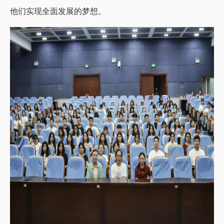
他们实现全面发展的梦想。