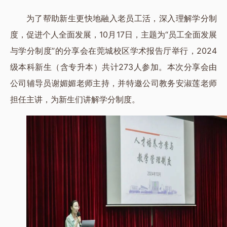
为了帮助新生更快地融入老员工活，深入理解学分制
度，促进个人全面发展，10月17日，主题为“员工全面发展
与学分制度”的分享会在莞城校区学术报告厅举行，2024
级本科新生（含专升本）共计273人参加。本次分享会由
公司辅导员谢媚媚老师主持，并特邀公司教务安淑莲老师
担任主讲，为新生们讲解学分制度。