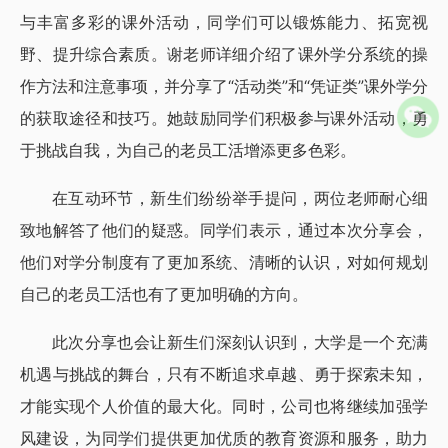
与丰富多彩的课外活动，同学们可以锻炼能力、拓宽视
野、提升综合素质。谢老师详细介绍了课外学分系统的操
作方法和注意事项，并分享了“活动类”和“凭证类”课外学分
的获取途径和技巧。她鼓励同学们积极参与课外活动，勇
于挑战自我，为自己的老员工活增添更多色彩。
在互动环节，新生们纷纷举手提问，两位老师耐心细
致地解答了他们的疑惑。同学们表示，通过本次分享会，
他们对学分制度有了更加系统、清晰的认识，对如何规划
自己的老员工活也有了更加明确的方向。
此次分享也会让新生们深刻认识到，大学是一个充满
机遇与挑战的舞台，只有不断追求卓越、勇于探索未知，
才能实现个人价值的最大化。同时，公司也将继续加强学
风建设，为同学们提供更加优质的教育资源和服务，助力