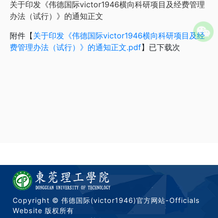
关于印发《伟德国际victor1946横向科研项目及经费管理
办法（试行）》的通知正文
附件【
关于印发《伟德国际victor1946横向科研项目及经
费管理办法（试行）》的通知正文.pdf
】已下载
次
Copyright © 伟德国际(victor1946)官方网站-Officials
Website 版权所有