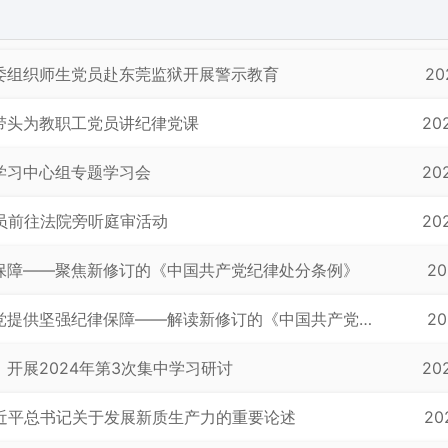
委组织师生党员赴东莞监狱开展警示教育
20
带头为教职工党员讲纪律党课
20
学习中心组专题学习会
20
生党员前往法院旁听庭审活动
20
保障——聚焦新修订的《中国共产党纪律处分条例》
20
转：为一刻不停推进全面从严治党提供坚强纪律保障——解读新修订的《中国共产党纪律处分条例》
20
开展2024年第3次集中学习研讨
20
学习习近平总书记关于发展新质生产力的重要论述
20