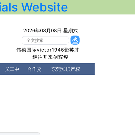
ls Website
2026年08月08日 星期六
​伟德国际victor1946聚英才，
继往开来创辉煌
l Property）
员工中
合作交
东莞知识产权
心
流
公司